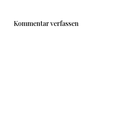
Kommentar verfassen