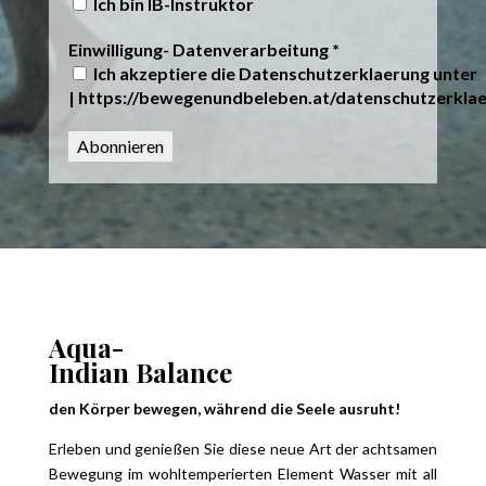
Ich bin IB-Instruktor
Einwilligung- Datenverarbeitung
*
Ich akzeptiere die Datenschutzerklaerung unter
| https://bewegenundbeleben.at/datenschutzerkla
Aqua-
Indian Balance
den Körper bewegen, während die Seele ausruht!
Erleben und genießen Sie
diese neue Art der achtsamen
Bewegung im wohltemperierten Element Wasser mit all