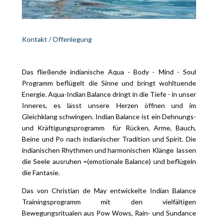
Kontakt / Offenlegung
Das fließende indianische Aqua - Body - Mind - Soul
Programm beflügelt die Sinne und bringt wohltuende
Energie. Aqua-Indian Balance dringt in die Tiefe - in unser
Inneres, es lässt unsere Herzen öffnen und im
Gleichklang schwingen. Indian Balance ist ein Dehnungs-
und Kräftigungsprogramm für Rücken, Arme, Bauch,
Beine und Po nach indianischer Tradition und Spirit. Die
indianischen Rhythmen und harmonischen Klänge
lassen
die Seele ausruhen =(emotionale Balance) und beflügeln
die Fantasie.
Das von Christian de May entwickelte Indian Balance
Trainingsprogramm mit den vielfältigen
Bewegungsritualen aus Pow Wows, Rain- und Sundance