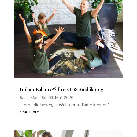
Indian Balance® for KIDS Ausbildung
Sa. 2. Mai – So. 03. Mail 2020
“Lerne die bewegte Welt der Indianer kennen”
read more...