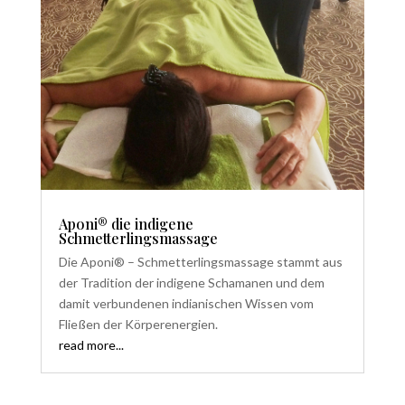
Aponi® die indigene
Schmetterlingsmassage
Die Aponi® – Schmetterlingsmassage stammt aus
der Tradition der indigene Schamanen und dem
damit verbundenen indianischen Wissen vom
Fließen der Körperenergien.
read more...