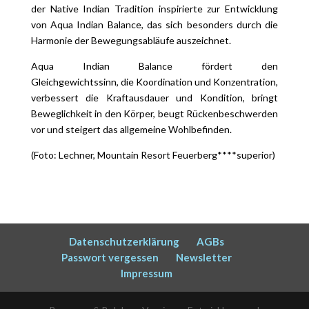
der Native Indian Tradition inspirierte zur Entwicklung
von Aqua Indian Balance, das sich besonders durch die
Harmonie der Bewegungsabläufe auszeichnet.
Aqua Indian Balance fördert den
Gleichgewichtssinn, die Koordination und Konzentration,
verbessert die Kraftausdauer und Kondition, bringt
Beweglichkeit in den Körper, beugt Rückenbeschwerden
vor und steigert das allgemeine Wohlbefinden.
(Foto: Lechner, Mountain Resort Feuerberg****superior)
Datenschutzerklärung
AGBs
Passwort vergessen
Newsletter
Impressum