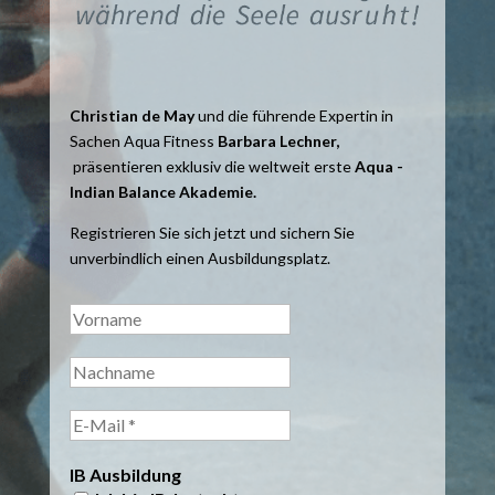
Christian de May
und die führende Expertin in
Sachen Aqua Fitness
Barbara Lechner,
präsentieren exklusiv die weltweit erste
Aqua -
Indian Balance Akademie.
Registrieren Sie sich jetzt und sichern Sie
unverbindlich einen Ausbildungsplatz.
IB Ausbildung