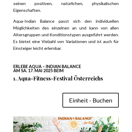
seinen positiven, natürlichen, physikalischen
Eigenschaften.
Aqua-Indian Balance passt sich den individuellen
Möglichkeiten des einzelnen an und kann von allen
Altersgruppen und Konditionstypen ausgeführt werden.
Es bietet eine Vielzahl von Variationen und ist auch für
Einsteiger leicht erlernbar.
ERLEBE AQUA – INDIAN BALANCE
AM SA. 17. MAI 2025 BEIM
1. Aqua-Fitness-Festival Österreichs
Einheit - Buchen