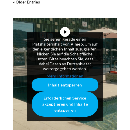
« Older Entries
Sie sehen gerade einen
Platzhalterinhalt von
Vimeo
. Um auf
den eigentlichen Inhalt zuzugreifen,
klicken Sie auf die Schaltfläche
unten. Bitte beachten Sie, dass
dabei Daten an Drittanbieter
weitergegeben werden.
Mehr Informationen
Inhalt entsperren
Erforderlichen Service
akzeptieren und Inhalte
entsperren