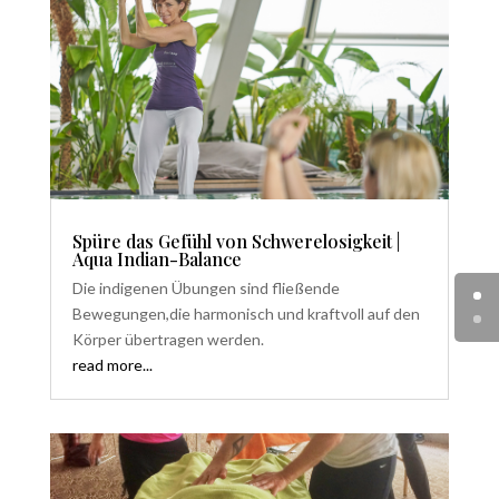
Spüre das Gefühl von Schwerelosigkeit |
Aqua Indian-Balance
Die indigenen Übungen sind flie­ßende
Bewegungen,die harmonisch und kraftvoll auf den
Körper übertragen wer­den.
read more...